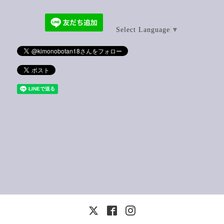
Select Language
▼