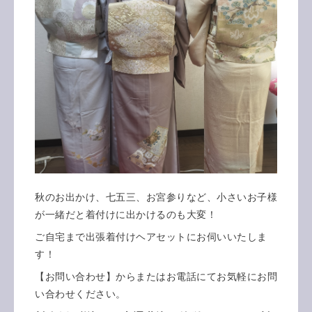
秋のお出かけ、七五三、お宮参りなど、小さいお子様
が一緒だと着付けに出かけるのも大変！
ご自宅まで出張着付けヘアセットにお伺いいたしま
す！
【お問い合わせ】からまたはお電話にてお気軽にお問
い合わせください。