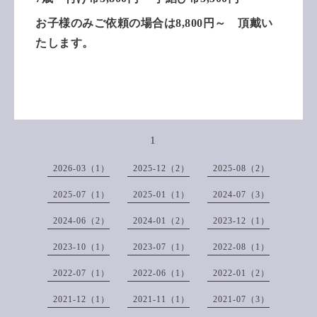
お子様のみご依頼の場合は8,800円～ 頂戴い
たします。
1
2026-03（1）
2025-12（2）
2025-08（2）
2025-07（1）
2025-01（1）
2024-07（3）
2024-06（2）
2024-01（2）
2023-12（1）
2023-10（1）
2023-07（1）
2022-08（1）
2022-07（1）
2022-06（1）
2022-01（2）
2021-12（1）
2021-11（1）
2021-07（3）