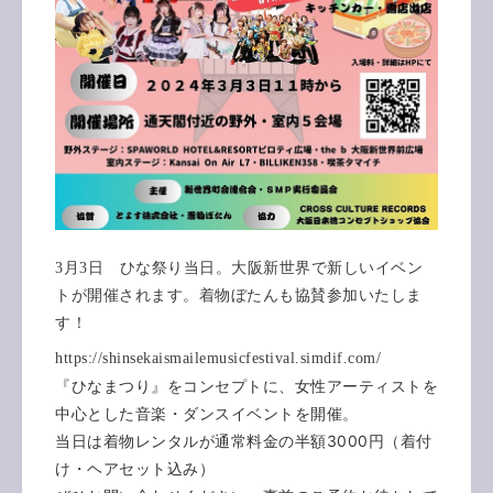
3月3日 ひな祭り当日。大阪新世界で新しいイベン
トが開催されます。着物ぼたんも協賛参加いたしま
す！
https://shinsekaismailemusicfestival.simdif.com/
『ひなまつり』をコンセプトに、女性アーティストを
中心とした音楽・ダンスイベントを開催。
当日は着物レンタルが通常料金の半額3000円（着付
け・ヘアセット込み）