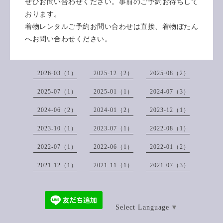
ぜひお問い合わせください。事前のご予約お待ちして
おります。
着物レンタルご予約お問い合わせは直接、着物ぼたん
へお問い合わせください。
2026-03（1）
2025-12（2）
2025-08（2）
2025-07（1）
2025-01（1）
2024-07（3）
2024-06（2）
2024-01（2）
2023-12（1）
2023-10（1）
2023-07（1）
2022-08（1）
2022-07（1）
2022-06（1）
2022-01（2）
2021-12（1）
2021-11（1）
2021-07（3）
Select Language
▼